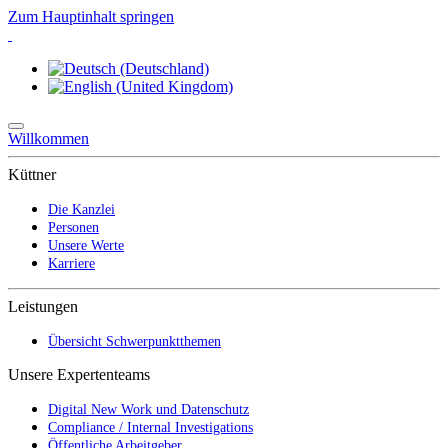
Zum Hauptinhalt springen
Willkommen
Küttner
Die Kanzlei
Personen
Unsere Werte
Karriere
Leistungen
Übersicht Schwerpunktthemen
Unsere Expertenteams
Digital New Work und Datenschutz
Compliance / Internal Investigations
Öffentliche Arbeitgeber