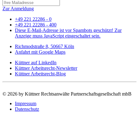
Zur Anmeldung
+49 221 22286 - 0
+49 221 22286 - 400
Diese E-Mail-Adresse ist vor Spambots geschützt! Zur
Anzeige muss JavaScript eingeschaltet sein.
Richmodstraße 8, 50667 Köln
Anfahrt mit Google Maps
Küttner auf LinkedIn
Küttner Arbeitsrecht-Newsletter
Küttner Arbeitsrecht-Blog
©
2026 by Küttner Rechtsanwälte Partnerschaftsgesellschaft mbB
Impressum
Datenschutz