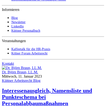
Informieren
Blog
Newsletter
LinkedIn
Küttner Personalbuch
Veranstaltungen
Kaffeetalk für die HR-Praxis
Kölner Forum Arbeitsrecht
Kontakt
Dr. Björn Braun, LL.M.
Mittwoch, 11. Januar 2023
Küttner Arbeitsrecht Blog
Interessenausgleich, Namensliste und
Punkteschema bei
Personalabbaumaßnahmen