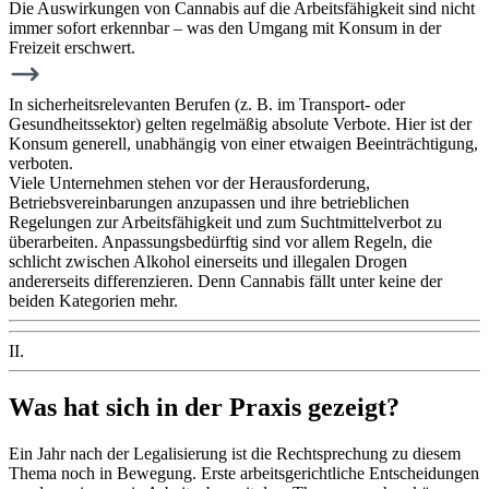
Die Auswirkungen von Cannabis auf die Arbeitsfähigkeit sind nicht
immer sofort erkennbar – was den Umgang mit Konsum in der
Freizeit erschwert.
In sicherheitsrelevanten Berufen (z. B. im Transport- oder
Gesundheitssektor) gelten regelmäßig absolute Verbote. Hier ist der
Konsum generell, unabhängig von einer etwaigen Beeinträchtigung,
verboten.
Viele Unternehmen stehen vor der Herausforderung,
Betriebsvereinbarungen anzupassen und ihre betrieblichen
Regelungen zur Arbeitsfähigkeit und zum Suchtmittelverbot zu
überarbeiten. Anpassungsbedürftig sind vor allem Regeln, die
schlicht zwischen Alkohol einerseits und illegalen Drogen
andererseits differenzieren. Denn Cannabis fällt unter keine der
beiden Kategorien mehr.
II.
Was hat sich in der Praxis gezeigt?
Ein Jahr nach der Legalisierung ist die Rechtsprechung zu diesem
Thema noch in Bewegung. Erste arbeitsgerichtliche Entscheidungen