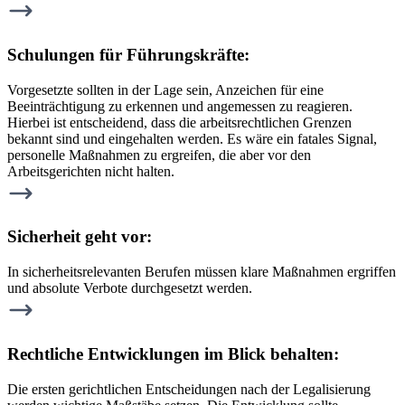
Schulungen für Führungskräfte:
Vorgesetzte sollten in der Lage sein, Anzeichen für eine
Beeinträchtigung zu erkennen und angemessen zu reagieren.
Hierbei ist entscheidend, dass die arbeitsrechtlichen Grenzen
bekannt sind und eingehalten werden. Es wäre ein fatales Signal,
personelle Maßnahmen zu ergreifen, die aber vor den
Arbeitsgerichten nicht halten.
Sicherheit geht vor:
In sicherheitsrelevanten Berufen müssen klare Maßnahmen ergriffen
und absolute Verbote durchgesetzt werden.
Rechtliche Entwicklungen im Blick behalten:
Die ersten gerichtlichen Entscheidungen nach der Legalisierung