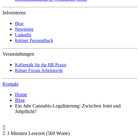
Informieren
Blog
Newsletter
LinkedIn
Küttner Personalbuch
Veranstaltungen
Kaffeetalk für die HR-Praxis
Kölner Forum Arbeitsrecht
Kontakt
Home
Blog
Ein Jahr Cannabis-Legalisierung: Zwischen Joint und
Jobpflicht?
3 Minuten Lesezeit
(569 Worte)