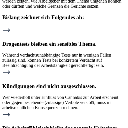
werden zeigen, wie Arbeitgeber mit dem Thema umgehen können
oder dürften und welche Grenzen die Gerichte setzen.
Bislang zeichnet sich Folgendes ab:
Drogentests bleiben ein sensibles Thema.
Während verdachtsunabhängige Tests nur in wenigen Fällen
zulässig sind, können Tests bei konkretem Verdacht auf
Beeinträchtigung der Arbeitsfähigkeit gerechtfertigt sein.
Kündigungen sind nicht ausgeschlossen.
Wer wiederholt unter Einfluss von Cannabis zur Arbeit erscheint
oder gegen bestehende (zulässige) Verbote verstößt, muss mit
arbeitsrechtlichen Konsequenzen rechnen.