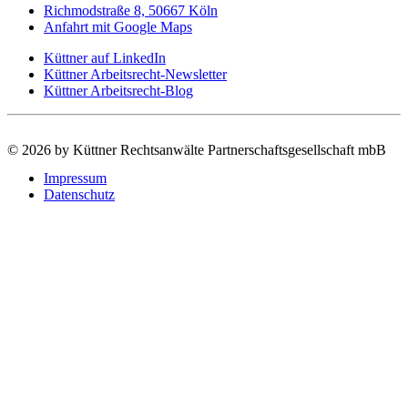
Richmodstraße 8, 50667 Köln
Anfahrt mit Google Maps
Küttner auf LinkedIn
Küttner Arbeitsrecht-Newsletter
Küttner Arbeitsrecht-Blog
©
2026 by Küttner Rechtsanwälte Partnerschaftsgesellschaft mbB
Impressum
Datenschutz