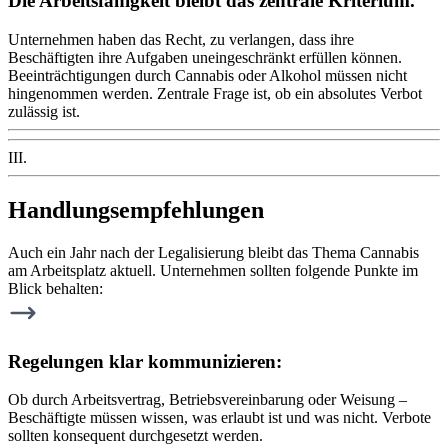
Die Arbeitsfähigkeit bleibt das zentrale Kriterium.
Unternehmen haben das Recht, zu verlangen, dass ihre
Beschäftigten ihre Aufgaben uneingeschränkt erfüllen können.
Beeinträchtigungen durch Cannabis oder Alkohol müssen nicht
hingenommen werden. Zentrale Frage ist, ob ein absolutes Verbot
zulässig ist.
III.
Handlungsempfehlungen
Auch ein Jahr nach der Legalisierung bleibt das Thema Cannabis
am Arbeitsplatz aktuell. Unternehmen sollten folgende Punkte im
Blick behalten:
Regelungen klar kommunizieren:
Ob durch Arbeitsvertrag, Betriebsvereinbarung oder Weisung –
Beschäftigte müssen wissen, was erlaubt ist und was nicht. Verbote
sollten konsequent durchgesetzt werden.