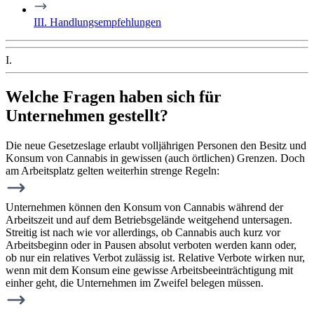
III. Handlungsempfehlungen
I.
Welche Fragen haben sich für
Unternehmen gestellt?
Die neue Gesetzeslage erlaubt volljährigen Personen den Besitz und
Konsum von Cannabis in gewissen (auch örtlichen) Grenzen. Doch
am Arbeitsplatz gelten weiterhin strenge Regeln:
Unternehmen können den Konsum von Cannabis während der
Arbeitszeit und auf dem Betriebsgelände weitgehend untersagen.
Streitig ist nach wie vor allerdings, ob Cannabis auch kurz vor
Arbeitsbeginn oder in Pausen absolut verboten werden kann oder,
ob nur ein relatives Verbot zulässig ist. Relative Verbote wirken nur,
wenn mit dem Konsum eine gewisse Arbeitsbeeinträchtigung mit
einher geht, die Unternehmen im Zweifel belegen müssen.