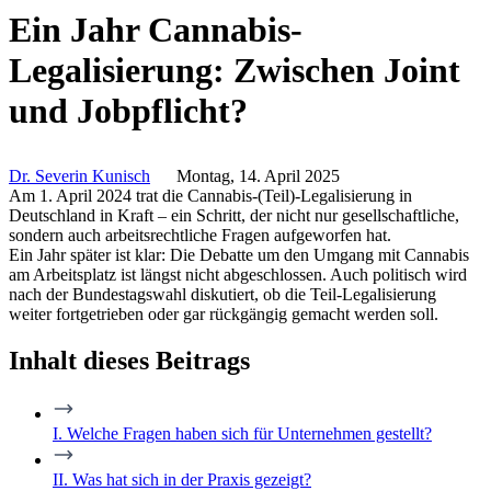
Ein Jahr Cannabis-
Legalisierung: Zwischen Joint
und Jobpflicht?
Dr. Severin Kunisch
Montag, 14. April 2025
Am 1. April 2024 trat die Cannabis-(Teil)-Legalisierung in
Deutschland in Kraft – ein Schritt, der nicht nur gesellschaftliche,
sondern auch arbeitsrechtliche Fragen aufgeworfen hat.
Ein Jahr später ist klar: Die Debatte um den Umgang mit Cannabis
am Arbeitsplatz ist längst nicht abgeschlossen. Auch politisch wird
nach der Bundestagswahl diskutiert, ob die Teil-Legalisierung
weiter fortgetrieben oder gar rückgängig gemacht werden soll.
Inhalt dieses Beitrags
I. Welche Fragen haben sich für Unternehmen gestellt?
II. Was hat sich in der Praxis gezeigt?