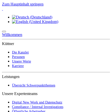
Zum Hauptinhalt springen
Willkommen
Küttner
Die Kanzlei
Personen
Unsere Werte
Karriere
Leistungen
Übersicht Schwerpunktthemen
Unsere Expertenteams
Digital New Work und Datenschutz
Compliance / Internal Investigations
Öffentliche Arbeitgeber