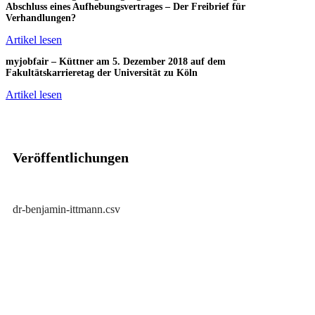
Abschluss eines Aufhebungsvertrages – Der Freibrief für
Verhandlungen?
Artikel lesen
myjobfair – Küttner am 5. Dezember 2018 auf dem
Fakultätskarrieretag der Universität zu Köln
Artikel lesen
Veröffentlichungen
dr-benjamin-ittmann.csv