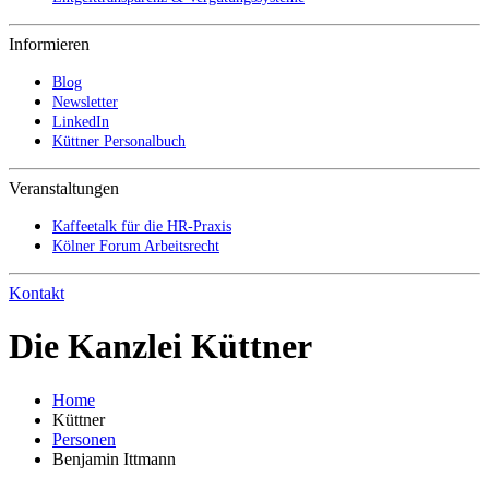
Informieren
Blog
Newsletter
LinkedIn
Küttner Personalbuch
Veranstaltungen
Kaffeetalk für die HR-Praxis
Kölner Forum Arbeitsrecht
Kontakt
Die Kanzlei Küttner
Home
Küttner
Personen
Benjamin Ittmann