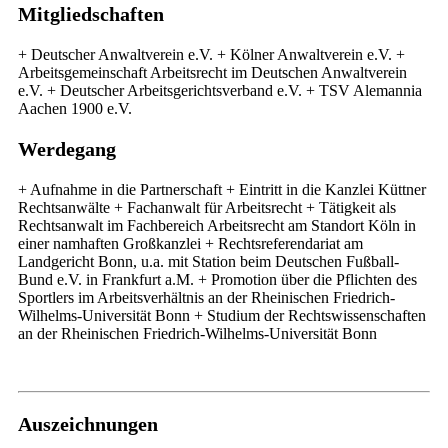
Mitgliedschaften
+ Deutscher Anwaltverein e.V. + Kölner Anwaltverein e.V. +
Arbeitsgemeinschaft Arbeitsrecht im Deutschen Anwaltverein
e.V. + Deutscher Arbeitsgerichtsverband e.V. + TSV Alemannia
Aachen 1900 e.V.
Werdegang
+ Aufnahme in die Partnerschaft + Eintritt in die Kanzlei Küttner
Rechtsanwälte + Fachanwalt für Arbeitsrecht + Tätigkeit als
Rechtsanwalt im Fachbereich Arbeitsrecht am Standort Köln in
einer namhaften Großkanzlei + Rechtsreferendariat am
Landgericht Bonn, u.a. mit Station beim Deutschen Fußball-
Bund e.V. in Frankfurt a.M. + Promotion über die Pflichten des
Sportlers im Arbeitsverhältnis an der Rheinischen Friedrich-
Wilhelms-Universität Bonn + Studium der Rechtswissenschaften
an der Rheinischen Friedrich-Wilhelms-Universität Bonn
Auszeichnungen