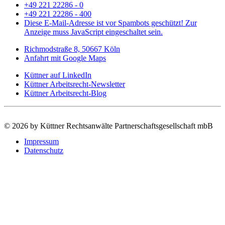
+49 221 22286 - 0
+49 221 22286 - 400
Diese E-Mail-Adresse ist vor Spambots geschützt! Zur
Anzeige muss JavaScript eingeschaltet sein.
Richmodstraße 8, 50667 Köln
Anfahrt mit Google Maps
Küttner auf LinkedIn
Küttner Arbeitsrecht-Newsletter
Küttner Arbeitsrecht-Blog
©
2026 by Küttner Rechtsanwälte Partnerschaftsgesellschaft mbB
Impressum
Datenschutz