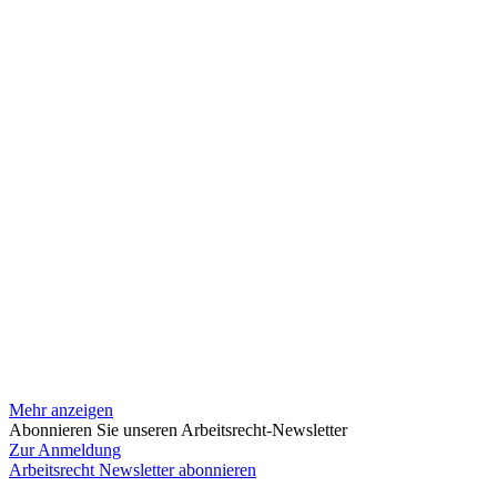
Mehr anzeigen
Abonnieren Sie unseren Arbeitsrecht-Newsletter
Zur Anmeldung
Arbeitsrecht Newsletter abonnieren