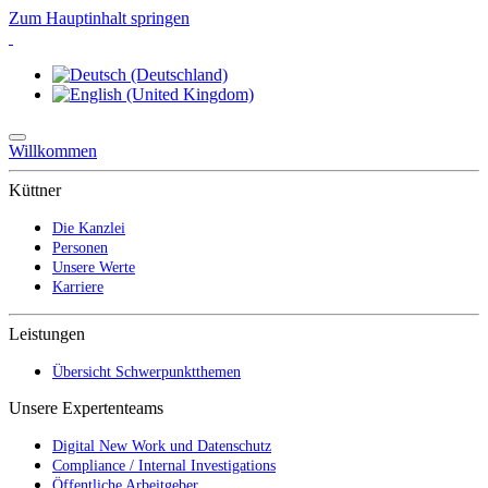
Zum Hauptinhalt springen
Willkommen
Küttner
Die Kanzlei
Personen
Unsere Werte
Karriere
Leistungen
Übersicht Schwerpunktthemen
Unsere Expertenteams
Digital New Work und Datenschutz
Compliance / Internal Investigations
Öffentliche Arbeitgeber