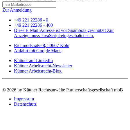
Zur Anmeldung
+49 221 22286 - 0
+49 221 22286 - 400
Diese E-Mail-Adresse ist vor Spambots geschützt! Zur
Anzeige muss JavaScript eingeschaltet sein.
Richmodstraße 8, 50667 Köln
Anfahrt mit Google Maps
Küttner auf LinkedIn
Küttner Arbeitsrecht-Newsletter
Küttner Arbeitsrecht-Blog
©
2026 by Küttner Rechtsanwälte Partnerschaftsgesellschaft mbB
Impressum
Datenschutz