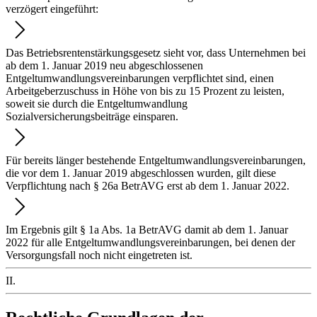
verzögert eingeführt:
Das Betriebsrentenstärkungsgesetz sieht vor, dass Unternehmen bei
ab dem 1. Januar 2019 neu abgeschlossenen
Entgeltumwandlungsvereinbarungen verpflichtet sind, einen
Arbeitgeberzuschuss in Höhe von bis zu 15 Prozent zu leisten,
soweit sie durch die Entgeltumwandlung
Sozialversicherungsbeiträge einsparen.
Für bereits länger bestehende Entgeltumwandlungsvereinbarungen,
die vor dem 1. Januar 2019 abgeschlossen wurden, gilt diese
Verpflichtung nach § 26a BetrAVG erst ab dem 1. Januar 2022.
Im Ergebnis gilt § 1a Abs. 1a BetrAVG damit ab dem 1. Januar
2022 für alle Entgeltumwandlungsvereinbarungen, bei denen der
Versorgungsfall noch nicht eingetreten ist.
II.