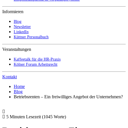
Informieren
Blog
Newsletter
LinkedIn
Küttner Personalbuch
Veranstaltungen
Kaffeetalk für die HR-Praxis
Kölner Forum Arbeitsrecht
Kontakt
Home
Blog
Betriebsrenten – Ein freiwilliges Angebot der Unternehmen?
5 Minuten Lesezeit
(1045 Worte)