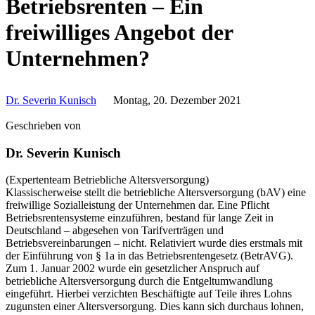
Betriebsrenten – Ein
freiwilliges Angebot der
Unternehmen?
Dr. Severin Kunisch
Montag, 20. Dezember 2021
Geschrieben von
Dr. Severin Kunisch
(Expertenteam Betriebliche Altersversorgung)
Klassischerweise stellt die betriebliche Altersversorgung (bAV) eine
freiwillige Sozialleistung der Unternehmen dar. Eine Pflicht
Betriebsrentensysteme einzuführen, bestand für lange Zeit in
Deutschland – abgesehen von Tarifverträgen und
Betriebsvereinbarungen – nicht. Relativiert wurde dies erstmals mit
der Einführung von § 1a in das Betriebsrentengesetz (BetrAVG).
Zum 1. Januar 2002 wurde ein gesetzlicher Anspruch auf
betriebliche Altersversorgung durch die Entgeltumwandlung
eingeführt. Hierbei verzichten Beschäftigte auf Teile ihres Lohns
zugunsten einer Altersversorgung. Dies kann sich durchaus lohnen,