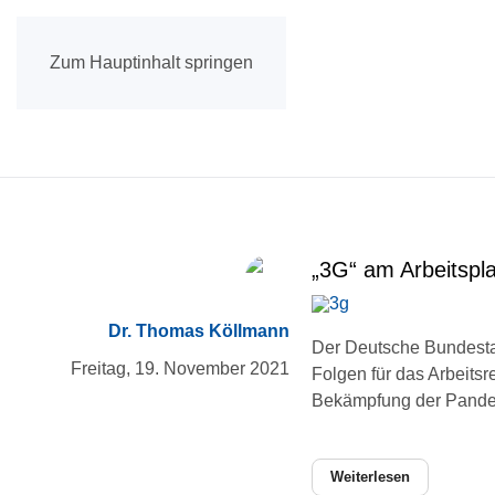
Zum Hauptinhalt springen
„3G“ am Arbeitspla
Dr. Thomas Köllmann
Der Deutsche Bundesta
Freitag, 19. November 2021
Folgen für das Arbeits
Bekämpfung der Pandemi
Weiterlesen