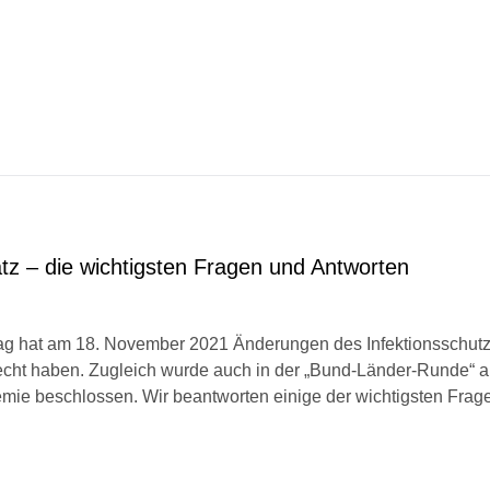
tz – die wichtigsten Fragen und Antworten
g hat am 18. November 2021 Änderungen des Infektionsschutz
recht haben. Zugleich wurde auch in der „Bund-Länder-Runde“ 
e beschlossen. Wir beantworten einige der wichtigsten Frage