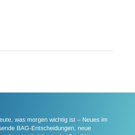
eute, was morgen wichtig ist – Neues im
isende BAG-Entscheidungen, neue