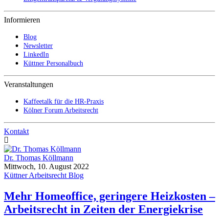
Informieren
Blog
Newsletter
LinkedIn
Küttner Personalbuch
Veranstaltungen
Kaffeetalk für die HR-Praxis
Kölner Forum Arbeitsrecht
Kontakt
Dr. Thomas Köllmann
Mittwoch, 10. August 2022
Küttner Arbeitsrecht Blog
Mehr Homeoffice, geringere Heizkosten –
Arbeitsrecht in Zeiten der Energiekrise