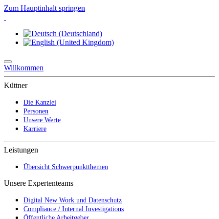
Zum Hauptinhalt springen
Willkommen
Küttner
Die Kanzlei
Personen
Unsere Werte
Karriere
Leistungen
Übersicht Schwerpunktthemen
Unsere Expertenteams
Digital New Work und Datenschutz
Compliance / Internal Investigations
Öffentliche Arbeitgeber