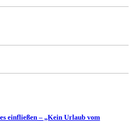
es einfließen – „Kein Urlaub vom