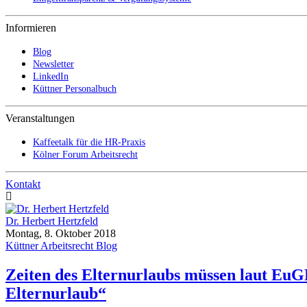
Informieren
Blog
Newsletter
LinkedIn
Küttner Personalbuch
Veranstaltungen
Kaffeetalk für die HR-Praxis
Kölner Forum Arbeitsrecht
Kontakt
Dr. Herbert Hertzfeld
Montag, 8. Oktober 2018
Küttner Arbeitsrecht Blog
Zeiten des Elternurlaubs müssen laut EuG
Elternurlaub“