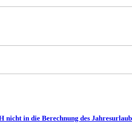
H nicht in die Berechnung des Jahresurlaub