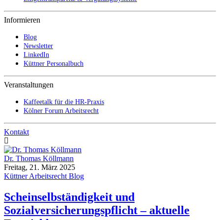
Informieren
Blog
Newsletter
LinkedIn
Küttner Personalbuch
Veranstaltungen
Kaffeetalk für die HR-Praxis
Kölner Forum Arbeitsrecht
Kontakt
Dr. Thomas Köllmann
Freitag, 21. März 2025
Küttner Arbeitsrecht Blog
Scheinselbständigkeit und
Sozialversicherungspflicht – aktuelle