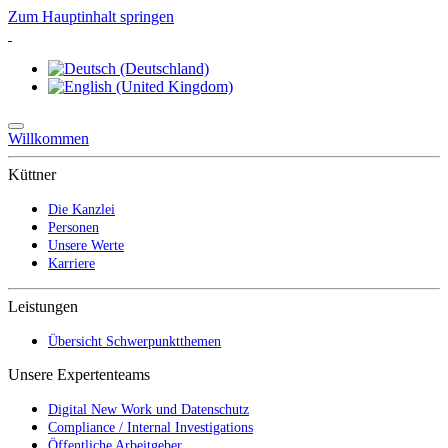
Zum Hauptinhalt springen
Willkommen
Küttner
Die Kanzlei
Personen
Unsere Werte
Karriere
Leistungen
Übersicht Schwerpunktthemen
Unsere Expertenteams
Digital New Work und Datenschutz
Compliance / Internal Investigations
Öffentliche Arbeitgeber