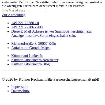
vieles mehr. Der Küttner Newsletter liefert Ihnen regelmäßig und kostenlos
die wichtigsten Fakten zum Arbeitsrecht direkt in Ihr Postfach.
Zur Anmeldung
+49 221 22286 - 0
+49 221 22286 - 400
Diese E-Mail-Adresse ist vor Spambots geschützt! Zur
Anzeige muss JavaScript eingeschaltet sein.
Richmodstraße 8, 50667 Köln
Anfahrt mit Google Maps
Küttner auf LinkedIn
Küttner Arbeitsrecht-Newsletter
Küttner Arbeitsrecht-Blog
©
2026 by Küttner Rechtsanwälte Partnerschaftsgesellschaft mbB
Impressum
Datenschutz