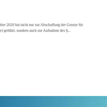
ber 2020 hat nicht nur zur Abschaffung der Grenze für
 geführt, sondern auch zur Aufnahme des §...