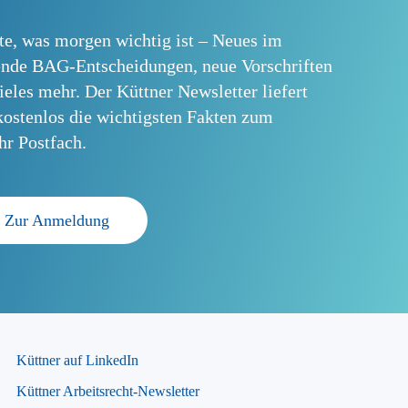
te, was morgen wichtig ist – Neues im
ende BAG-Entscheidungen, neue Vorschriften
ieles mehr. Der Küttner Newsletter liefert
ostenlos die wichtigsten Fakten zum
Ihr Postfach.
Zur Anmeldung
Küttner auf LinkedIn
Küttner Arbeitsrecht-Newsletter