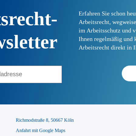
srecht-
Erfahren Sie schon heu
Arbeitsrecht, wegweis
im Arbeitsschutz und v
sletter
Ihnen regelmäßig und k
Arbeitsrecht direkt in 
Richmodstraße 8, 50667 Köln
Anfahrt mit Google Maps