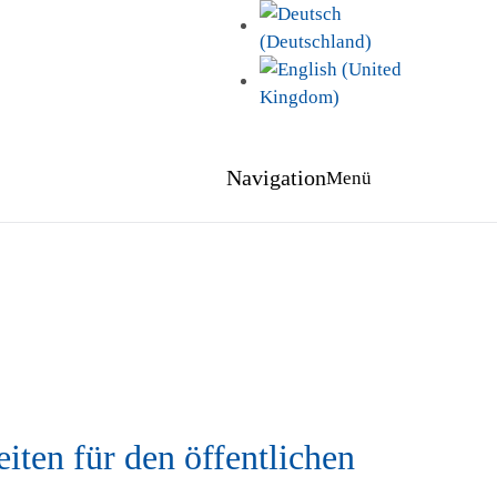
Navigation
Menü
iten für den öffentlichen