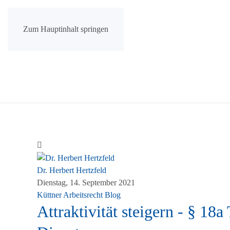
Zum Hauptinhalt springen
Dr. Herbert Hertzfeld
Dienstag, 14. September 2021
Küttner Arbeitsrecht Blog
Attraktivität steigern - § 1