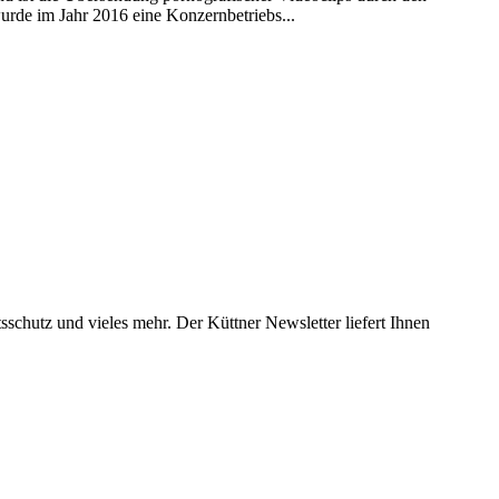
urde im Jahr 2016 eine Konzernbetriebs...
chutz und vieles mehr. Der Küttner Newsletter liefert Ihnen