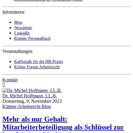
Informieren
Blog
Newsletter
LinkedIn
Küttner Personalbuch
Veranstaltungen
Kaffeetalk für die HR-Praxis
Kölner Forum Arbeitsrecht
Kontakt
Dr. Michel Hoffmann, LL.B.
Donnerstag, 9. November 2023
Küttner Arbeitsrecht Blog
Mehr als nur Gehalt:
Mitarbeiterbeteiligung als Schlüssel zur