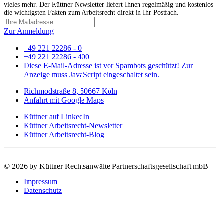
vieles mehr. Der Küttner Newsletter liefert Ihnen regelmäßig und kostenlos
die wichtigsten Fakten zum Arbeitsrecht direkt in Ihr Postfach.
Zur Anmeldung
+49 221 22286 - 0
+49 221 22286 - 400
Diese E-Mail-Adresse ist vor Spambots geschützt! Zur
Anzeige muss JavaScript eingeschaltet sein.
Richmodstraße 8, 50667 Köln
Anfahrt mit Google Maps
Küttner auf LinkedIn
Küttner Arbeitsrecht-Newsletter
Küttner Arbeitsrecht-Blog
©
2026 by Küttner Rechtsanwälte Partnerschaftsgesellschaft mbB
Impressum
Datenschutz