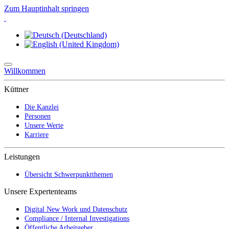
Zum Hauptinhalt springen
Willkommen
Küttner
Die Kanzlei
Personen
Unsere Werte
Karriere
Leistungen
Übersicht Schwerpunktthemen
Unsere Expertenteams
Digital New Work und Datenschutz
Compliance / Internal Investigations
Öffentliche Arbeitgeber