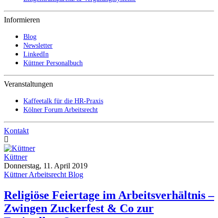
Informieren
Blog
Newsletter
LinkedIn
Küttner Personalbuch
Veranstaltungen
Kaffeetalk für die HR-Praxis
Kölner Forum Arbeitsrecht
Kontakt
Küttner
Donnerstag, 11. April 2019
Küttner Arbeitsrecht Blog
Religiöse Feiertage im Arbeitsverhältnis –
Zwingen Zuckerfest & Co zur