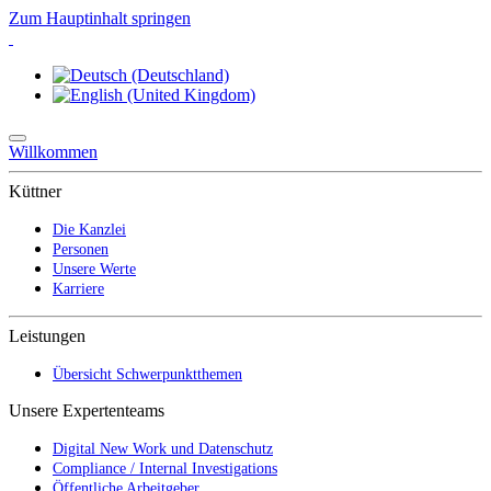
Zum Hauptinhalt springen
Willkommen
Küttner
Die Kanzlei
Personen
Unsere Werte
Karriere
Leistungen
Übersicht Schwerpunktthemen
Unsere Expertenteams
Digital New Work und Datenschutz
Compliance / Internal Investigations
Öffentliche Arbeitgeber