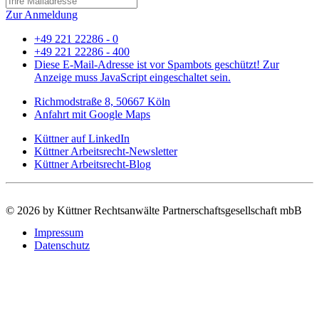
Zur Anmeldung
+49 221 22286 - 0
+49 221 22286 - 400
Diese E-Mail-Adresse ist vor Spambots geschützt! Zur
Anzeige muss JavaScript eingeschaltet sein.
Richmodstraße 8, 50667 Köln
Anfahrt mit Google Maps
Küttner auf LinkedIn
Küttner Arbeitsrecht-Newsletter
Küttner Arbeitsrecht-Blog
©
2026 by Küttner Rechtsanwälte Partnerschaftsgesellschaft mbB
Impressum
Datenschutz