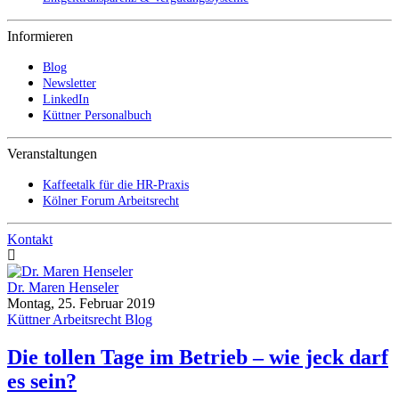
Informieren
Blog
Newsletter
LinkedIn
Küttner Personalbuch
Veranstaltungen
Kaffeetalk für die HR-Praxis
Kölner Forum Arbeitsrecht
Kontakt
Dr. Maren Henseler
Montag, 25. Februar 2019
Küttner Arbeitsrecht Blog
Die tollen Tage im Betrieb – wie jeck darf
es sein?