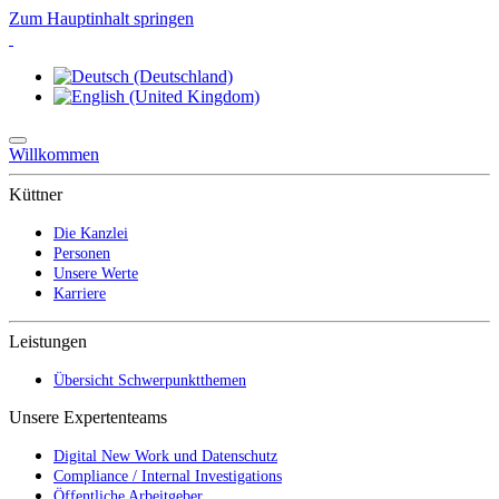
Zum Hauptinhalt springen
Willkommen
Küttner
Die Kanzlei
Personen
Unsere Werte
Karriere
Leistungen
Übersicht Schwerpunktthemen
Unsere Expertenteams
Digital New Work und Datenschutz
Compliance / Internal Investigations
Öffentliche Arbeitgeber