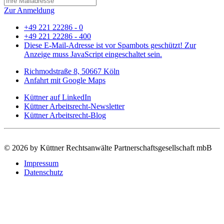
Zur Anmeldung
+49 221 22286 - 0
+49 221 22286 - 400
Diese E-Mail-Adresse ist vor Spambots geschützt! Zur
Anzeige muss JavaScript eingeschaltet sein.
Richmodstraße 8, 50667 Köln
Anfahrt mit Google Maps
Küttner auf LinkedIn
Küttner Arbeitsrecht-Newsletter
Küttner Arbeitsrecht-Blog
©
2026 by Küttner Rechtsanwälte Partnerschaftsgesellschaft mbB
Impressum
Datenschutz