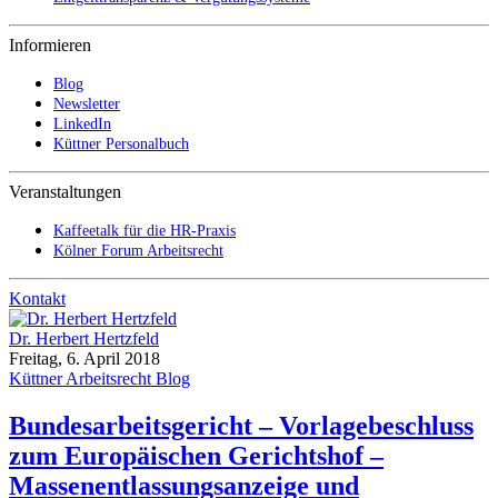
Informieren
Blog
Newsletter
LinkedIn
Küttner Personalbuch
Veranstaltungen
Kaffeetalk für die HR-Praxis
Kölner Forum Arbeitsrecht
Kontakt
Dr. Herbert Hertzfeld
Freitag, 6. April 2018
Küttner Arbeitsrecht Blog
Bundesarbeitsgericht – Vorlagebeschluss
zum Europäischen Gerichtshof –
Massenentlassungsanzeige und