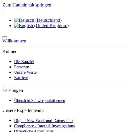
Zum Hauptinhalt springen
Willkommen
Küttner
Die Kanzlei
Personen
Unsere Werte
Karriere
Leistungen
Übersicht Schwerpunktthemen
Unsere Expertenteams
Digital New Work und Datenschutz
Compliance / Internal Investigations
Öffentliche Arbeitgeber