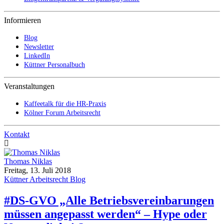
Informieren
Blog
Newsletter
LinkedIn
Küttner Personalbuch
Veranstaltungen
Kaffeetalk für die HR-Praxis
Kölner Forum Arbeitsrecht
Kontakt
Thomas Niklas
Freitag, 13. Juli 2018
Küttner Arbeitsrecht Blog
#DS-GVO „Alle Betriebsvereinbarungen
müssen angepasst werden“ – Hype oder