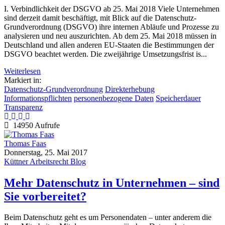
I. Verbindlichkeit der DSGVO ab 25. Mai 2018 Viele Unternehmen
sind derzeit damit beschäftigt, mit Blick auf die Datenschutz-
Grundverordnung (DSGVO) ihre internen Abläufe und Prozesse zu
analysieren und neu auszurichten. Ab dem 25. Mai 2018 müssen in
Deutschland und allen anderen EU-Staaten die Bestimmungen der
DSGVO beachtet werden. Die zweijährige Umsetzungsfrist is...
Weiterlesen
Markiert in:
Datenschutz-Grundverordnung
Direkterhebung
Informationspflichten
personenbezogene Daten
Speicherdauer
Transparenz
14950 Aufrufe
Thomas Faas
Donnerstag, 25. Mai 2017
Küttner Arbeitsrecht Blog
Mehr Datenschutz in Unternehmen – sind
Sie vorbereitet?
Beim Datenschutz geht es um Personendaten – unter anderem die