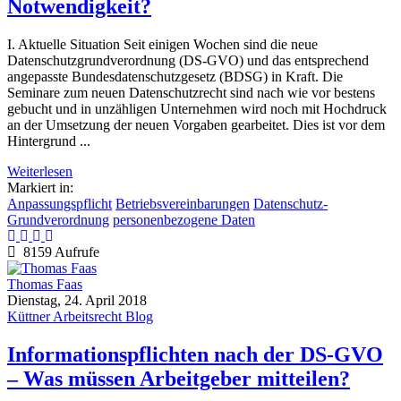
Notwendigkeit?
I. Aktuelle Situation Seit einigen Wochen sind die neue
Datenschutzgrundverordnung (DS-GVO) und das entsprechend
angepasste Bundesdatenschutzgesetz (BDSG) in Kraft. Die
Seminare zum neuen Datenschutzrecht sind nach wie vor bestens
gebucht und in unzähligen Unternehmen wird noch mit Hochdruck
an der Umsetzung der neuen Vorgaben gearbeitet. Dies ist vor dem
Hintergrund ...
Weiterlesen
Markiert in:
Anpassungspflicht
Betriebsvereinbarungen
Datenschutz-
Grundverordnung
personenbezogene Daten
8159 Aufrufe
Thomas Faas
Dienstag, 24. April 2018
Küttner Arbeitsrecht Blog
Informationspflichten nach der DS-GVO
– Was müssen Arbeitgeber mitteilen?