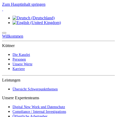
Zum Hauptinhalt springen
Willkommen
Küttner
Die Kanzlei
Personen
Unsere Werte
Karriere
Leistungen
Übersicht Schwerpunktthemen
Unsere Expertenteams
Digital New Work und Datenschutz
Compliance / Internal Investigations
Öffentliche Arbeitgeber