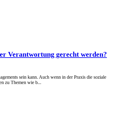
hrer Verantwortung gerecht werden?
nagements sein kann. Auch wenn in der Praxis die soziale
gen zu Themen wie b...