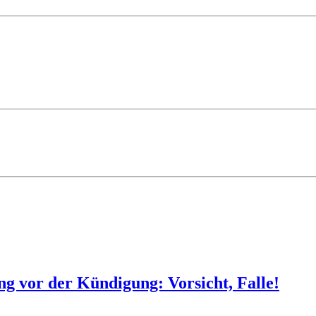
 vor der Kündigung: Vorsicht, Falle!