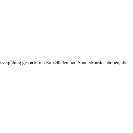
tsvergütung gespickt mit Einzelfällen und Sonderkonstellationen, die