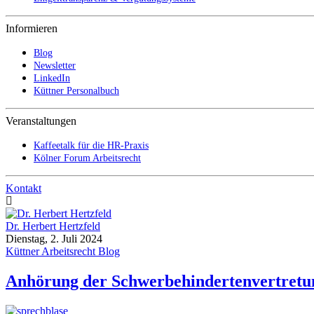
Informieren
Blog
Newsletter
LinkedIn
Küttner Personalbuch
Veranstaltungen
Kaffeetalk für die HR-Praxis
Kölner Forum Arbeitsrecht
Kontakt
Dr. Herbert Hertzfeld
Dienstag, 2. Juli 2024
Küttner Arbeitsrecht Blog
Anhörung der Schwerbehindertenvertretung