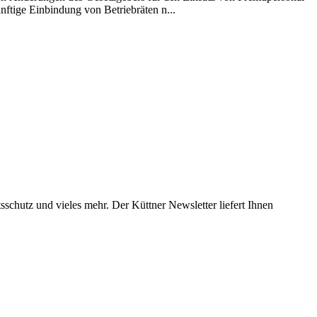
nftige Einbindung von Betriebräten n...
chutz und vieles mehr. Der Küttner Newsletter liefert Ihnen