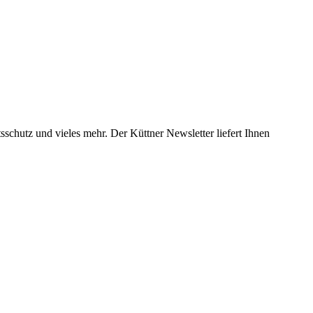
chutz und vieles mehr. Der Küttner Newsletter liefert Ihnen