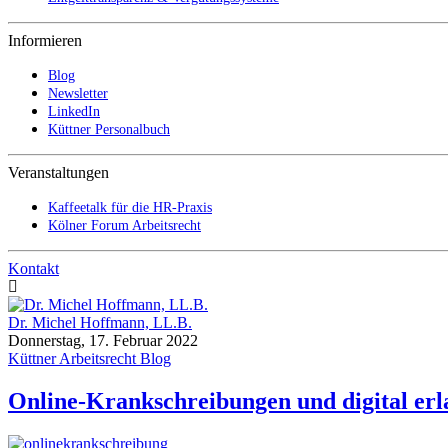
Informieren
Blog
Newsletter
LinkedIn
Küttner Personalbuch
Veranstaltungen
Kaffeetalk für die HR-Praxis
Kölner Forum Arbeitsrecht
Kontakt
Dr. Michel Hoffmann, LL.B.
Donnerstag, 17. Februar 2022
Küttner Arbeitsrecht Blog
Online-Krankschreibungen und digital erla