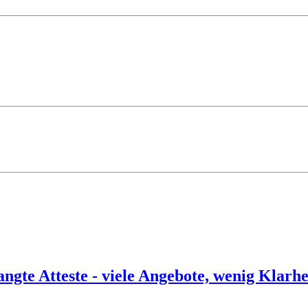
ngte Atteste - viele Angebote, wenig Klarhe