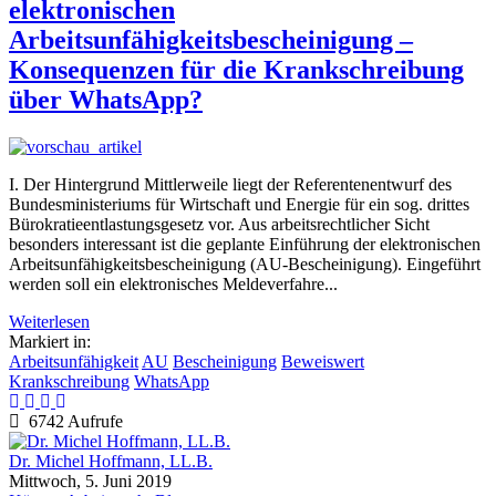
elektronischen
Arbeitsunfähigkeitsbescheinigung –
Konsequenzen für die Krankschreibung
über WhatsApp?
I. Der Hintergrund Mittlerweile liegt der Referentenentwurf des
Bundesministeriums für Wirtschaft und Energie für ein sog. drittes
Bürokratieentlastungsgesetz vor. Aus arbeitsrechtlicher Sicht
besonders interessant ist die geplante Einführung der elektronischen
Arbeitsunfähigkeitsbescheinigung (AU-Bescheinigung). Eingeführt
werden soll ein elektronisches Meldeverfahre...
Weiterlesen
Markiert in:
Arbeitsunfähigkeit
AU
Bescheinigung
Beweiswert
Krankschreibung
WhatsApp
6742 Aufrufe
Dr. Michel Hoffmann, LL.B.
Mittwoch, 5. Juni 2019