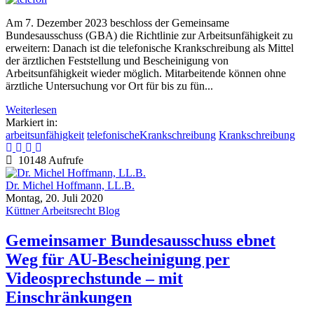
Am 7. Dezember 2023 beschloss der Gemeinsame
Bundesausschuss (GBA) die Richtlinie zur Arbeitsunfähigkeit zu
erweitern: Danach ist die telefonische Krankschreibung als Mittel
der ärztlichen Feststellung und Bescheinigung von
Arbeitsunfähigkeit wieder möglich. Mitarbeitende können ohne
ärztliche Untersuchung vor Ort für bis zu fün...
Weiterlesen
Markiert in:
arbeitsunfähigkeit
telefonischeKrankschreibung
Krankschreibung
10148 Aufrufe
Dr. Michel Hoffmann, LL.B.
Montag, 20. Juli 2020
Küttner Arbeitsrecht Blog
Gemeinsamer Bundesausschuss ebnet
Weg für AU-Bescheinigung per
Videosprechstunde – mit
Einschränkungen