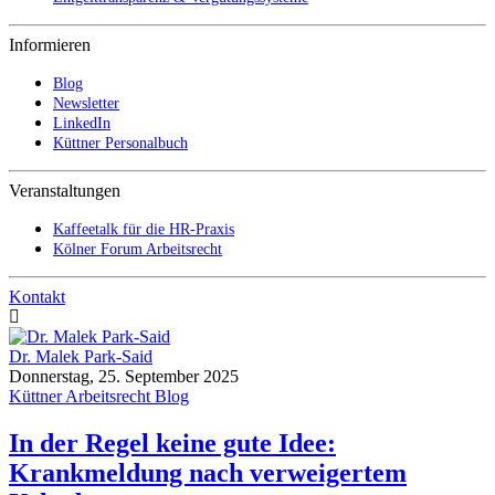
Informieren
Blog
Newsletter
LinkedIn
Küttner Personalbuch
Veranstaltungen
Kaffeetalk für die HR-Praxis
Kölner Forum Arbeitsrecht
Kontakt
Dr. Malek Park-Said
Donnerstag, 25. September 2025
Küttner Arbeitsrecht Blog
In der Regel keine gute Idee:
Krankmeldung nach verweigertem