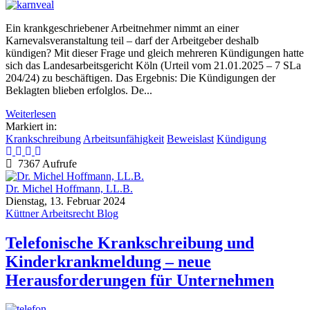
Ein krankgeschriebener Arbeitnehmer nimmt an einer
Karnevalsveranstaltung teil – darf der Arbeitgeber deshalb
kündigen? Mit dieser Frage und gleich mehreren Kündigungen hatte
sich das Landesarbeitsgericht Köln (Urteil vom 21.01.2025 – 7 SLa
204/24) zu beschäftigen. Das Ergebnis: Die Kündigungen der
Beklagten blieben erfolglos. De...
Weiterlesen
Markiert in:
Krankschreibung
Arbeitsunfähigkeit
Beweislast
Kündigung
7367 Aufrufe
Dr. Michel Hoffmann, LL.B.
Dienstag, 13. Februar 2024
Küttner Arbeitsrecht Blog
Telefonische Krankschreibung und
Kinderkrankmeldung – neue
Herausforderungen für Unternehmen