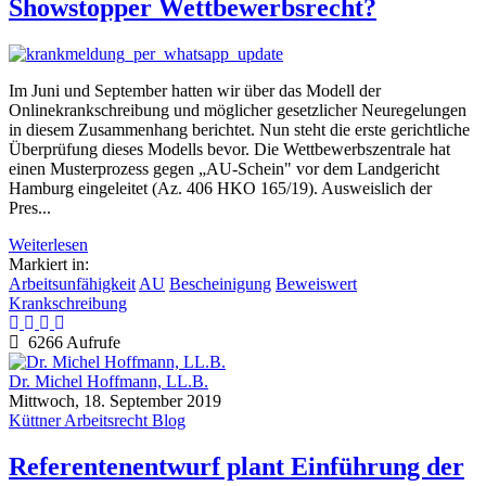
Showstopper Wettbewerbsrecht?
Im Juni und September hatten wir über das Modell der
Onlinekrankschreibung und möglicher gesetzlicher Neuregelungen
in diesem Zusammenhang berichtet. Nun steht die erste gerichtliche
Überprüfung dieses Modells bevor. Die Wettbewerbszentrale hat
einen Musterprozess gegen „AU-Schein" vor dem Landgericht
Hamburg eingeleitet (Az. 406 HKO 165/19). Ausweislich der
Pres...
Weiterlesen
Markiert in:
Arbeitsunfähigkeit
AU
Bescheinigung
Beweiswert
Krankschreibung
6266 Aufrufe
Dr. Michel Hoffmann, LL.B.
Mittwoch, 18. September 2019
Küttner Arbeitsrecht Blog
Referentenentwurf plant Einführung der