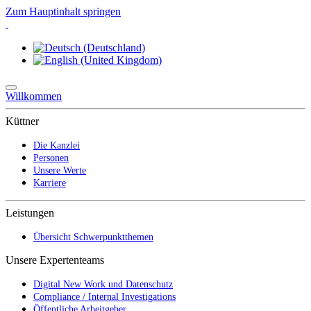
Zum Hauptinhalt springen
Willkommen
Küttner
Die Kanzlei
Personen
Unsere Werte
Karriere
Leistungen
Übersicht Schwerpunktthemen
Unsere Expertenteams
Digital New Work und Datenschutz
Compliance / Internal Investigations
Öffentliche Arbeitgeber