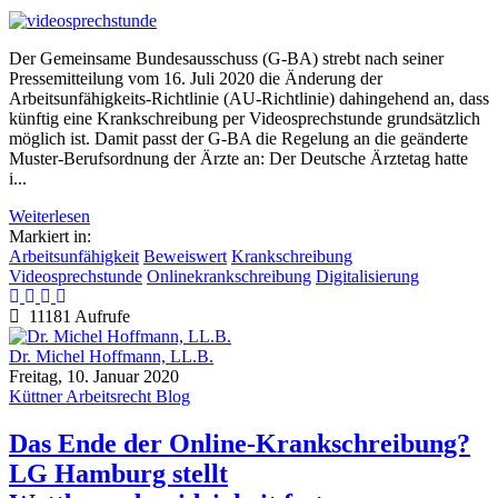
Der Gemeinsame Bundesausschuss (G-BA) strebt nach seiner
Pressemitteilung vom 16. Juli 2020 die Änderung der
Arbeitsunfähigkeits-Richtlinie (AU-Richtlinie) dahingehend an, dass
künftig eine Krankschreibung per Videosprechstunde grundsätzlich
möglich ist. Damit passt der G-BA die Regelung an die geänderte
Muster-Berufsordnung der Ärzte an: Der Deutsche Ärztetag hatte
i...
Weiterlesen
Markiert in:
Arbeitsunfähigkeit
Beweiswert
Krankschreibung
Videosprechstunde
Onlinekrankschreibung
Digitalisierung
11181 Aufrufe
Dr. Michel Hoffmann, LL.B.
Freitag, 10. Januar 2020
Küttner Arbeitsrecht Blog
Das Ende der Online-Krankschreibung?
LG Hamburg stellt