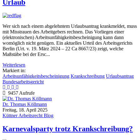
Urlaub
Wer sich nach einem abgelehntem Urlaubsantrag krankmeldet, muss
mit Misstrauen des Arbeitgebers rechnen. Das Vorliegen einer
(elektronischen) Arbeitsunfähigkeitsbescheinigung kann dann
womöglich nicht genügen. Ein aktuelles Urteil des Arbeitsgerichts
Berlin (Urt. v. 19. März 2024 – 22 Ca 8667/23) zeigt, welche
Maßstäbe bei der Ersc...
Weiterlesen
Markiert in:
Arbeitsunfähigkeitsbescheinigung
Krankschreibung
Urlaubsantrag
Bundesarbeitsgericht
9457 Aufrufe
Dr. Thomas Köllmann
Freitag, 18. April 2025
Küttner Arbeitsrecht Blog
Karnevalsparty trotz Krankschreibung?