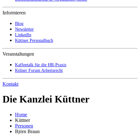
Informieren
Blog
Newsletter
LinkedIn
Küttner Personalbuch
Veranstaltungen
Kaffeetalk für die HR-Praxis
Kölner Forum Arbeitsrecht
Kontakt
Die Kanzlei Küttner
Home
Küttner
Personen
Björn Braun