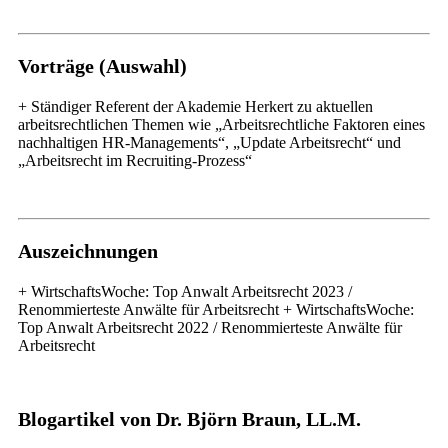
Vorträge (Auswahl)
+ Ständiger Referent der Akademie Herkert zu aktuellen
arbeitsrechtlichen Themen wie „Arbeitsrechtliche Faktoren eines
nachhaltigen HR-Managements“, „Update Arbeitsrecht“ und
„Arbeitsrecht im Recruiting-Prozess“
Auszeichnungen
+ WirtschaftsWoche: Top Anwalt Arbeitsrecht 2023 /
Renommierteste Anwälte für Arbeitsrecht + WirtschaftsWoche:
Top Anwalt Arbeitsrecht 2022 / Renommierteste Anwälte für
Arbeitsrecht
Blogartikel von Dr. Björn Braun, LL.M.