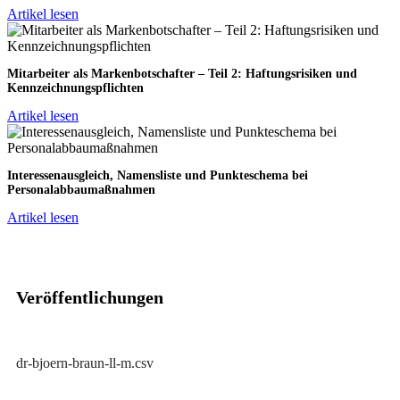
Artikel lesen
Mitarbeiter als Markenbotschafter – Teil 2: Haftungsrisiken und
Kennzeichnungspflichten
Artikel lesen
Interessenausgleich, Namensliste und Punkteschema bei
Personalabbaumaßnahmen
Artikel lesen
Veröffentlichungen
dr-bjoern-braun-ll-m.csv