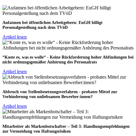
Aufatmen bei öffentlichen Arbeitgebern: EuGH billigt
Personalgestellung nach dem TVöD
Artikel lesen
“Koste es, was es wolle“ - Keine Rückforderung hoher Abfindungen bei
nicht ordnungsgemäßer Anhörung des Personalrats
Artikel lesen
Abbruch von Stellenbesetzungsverfahren - probates Mittel zur
Verhinderung von unliebsamen Bewerber:innen?
Artikel lesen
Mitarbeiter als Markenbotschafter – Teil 3: Handlungsempfehlungen
zur Vermeidung von Haftungsrisiken