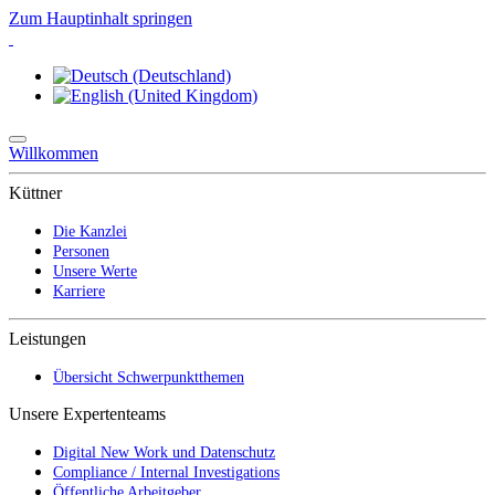
Zum Hauptinhalt springen
Willkommen
Küttner
Die Kanzlei
Personen
Unsere Werte
Karriere
Leistungen
Übersicht Schwerpunktthemen
Unsere Expertenteams
Digital New Work und Datenschutz
Compliance / Internal Investigations
Öffentliche Arbeitgeber