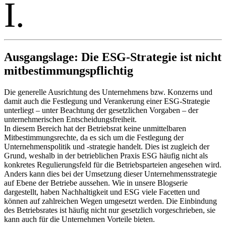
I.
Ausgangslage: Die ESG-Strategie ist nicht
mitbestimmungspflichtig
Die generelle Ausrichtung des Unternehmens bzw. Konzerns und
damit auch die Festlegung und Verankerung einer ESG-Strategie
unterliegt – unter Beachtung der gesetzlichen Vorgaben – der
unternehmerischen Entscheidungsfreiheit.
In diesem Bereich hat der Betriebsrat keine unmittelbaren
Mitbestimmungsrechte, da es sich um die Festlegung der
Unternehmenspolitik und -strategie handelt. Dies ist zugleich der
Grund, weshalb in der betrieblichen Praxis ESG häufig nicht als
konkretes Regulierungsfeld für die Betriebsparteien angesehen wird.
Anders kann dies bei der Umsetzung dieser Unternehmensstrategie
auf Ebene der Betriebe aussehen. Wie in unsere Blogserie
dargestellt, haben Nachhaltigkeit und ESG viele Facetten und
können auf zahlreichen Wegen umgesetzt werden. Die Einbindung
des Betriebsrates ist häufig nicht nur gesetzlich vorgeschrieben, sie
kann auch für die Unternehmen Vorteile bieten.