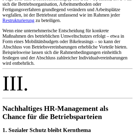
sich die Betriebsorganisation, Arbeitsmethoden oder
Fertigungsverfahren grundlegend verändern und Arbeitsplätze
wegfallen, ist der Betriebsrat umfassend wie im Rahmen jeder
Restrukturierung
zu beteiligen.
Wenn eine unternehmerische Entscheidung für konkrete
Maßnahmen des betrieblichen Umweltschutzes erfolgt – etwa in
Form eines Mobilitätsbudgets oder Bikeleasings – so kann der
Abschluss von Betriebsvereinbarungen erhebliche Vorteile bieten.
Beispielsweise lassen sich die Rahmenbedingungen einheitlich
festlegen und der Abschluss zahlreicher Individualvereinbarungen
wird entbehrlich.
III.
Nachhaltiges HR-Management als
Chance für die Betriebsparteien
1. Sozialer Schutz bleibt Kernthema