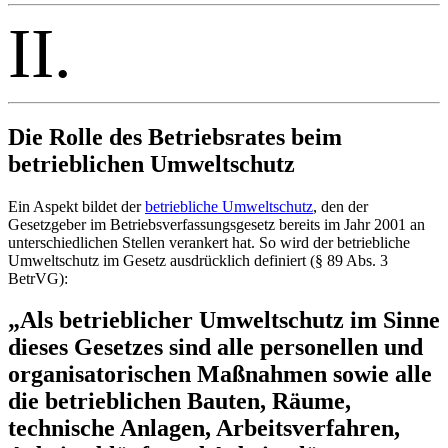
II.
Die Rolle des Betriebsrates beim
betrieblichen Umweltschutz
Ein Aspekt bildet der
betriebliche Umweltschutz
, den der
Gesetzgeber im Betriebsverfassungsgesetz bereits im Jahr 2001 an
unterschiedlichen Stellen verankert hat. So wird der betriebliche
Umweltschutz im Gesetz ausdrücklich definiert (§ 89 Abs. 3
BetrVG):
„Als betrieblicher Umweltschutz im Sinne
dieses Gesetzes sind alle personellen und
organisatorischen Maßnahmen sowie alle
die betrieblichen Bauten, Räume,
technische Anlagen, Arbeitsverfahren,