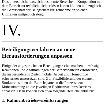
Dies unterstreicht, dass sich bestimmte Bereiche in Kooperation mit
dem Betriebsrat rechtlich leichter lösen lassen können und zugleich
die Bereitschaft der Belegschaft zur Teilnahme an solchen
Umfragen maßgeblich steigt.
IV.
Beteiligungsverfahren an neue
Herausforderungen anpassen
Einige der angesprochenen Beteiligungsrechte machen kurzfristige
Reaktionen und Abstimmungen der Betriebsparteien erforderlich,
die insbesondere in Zeiten mobiler Arbeit und Homeoffice
schwieriger umzusetzen sind. Zur Flexibilisierung der eigenen
Strukturen sollten die Betriebsparteien die Prozesse zur
Mitbestimmung an die jeweiligen Bedürfnisse ihres Betriebs
anpassen. Dazu können sich etwa folgende Bereiche anbieten:
1. Rahmenbetriebsvereinbarungen