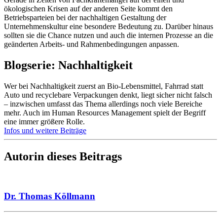
ökologischen Krisen auf der anderen Seite kommt den
Betriebsparteien bei der nachhaltigen Gestaltung der
Unternehmenskultur eine besondere Bedeutung zu. Darüber hinaus
sollten sie die Chance nutzen und auch die internen Prozesse an die
geänderten Arbeits- und Rahmenbedingungen anpassen.
Blogserie: Nachhaltigkeit
Wer bei Nachhaltigkeit zuerst an Bio-Lebensmittel, Fahrrad statt
Auto und recyclebare Verpackungen denkt, liegt sicher nicht falsch
– inzwischen umfasst das Thema allerdings noch viele Bereiche
mehr. Auch im Human Resources Management spielt der Begriff
eine immer größere Rolle.
Infos und weitere Beiträge
Autorin dieses Beitrags
Dr. Thomas Köllmann