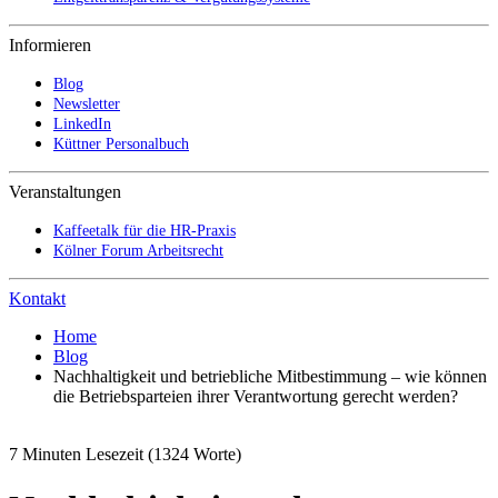
Informieren
Blog
Newsletter
LinkedIn
Küttner Personalbuch
Veranstaltungen
Kaffeetalk für die HR-Praxis
Kölner Forum Arbeitsrecht
Kontakt
Home
Blog
Nachhaltigkeit und betriebliche Mitbestimmung – wie können
die Betriebsparteien ihrer Verantwortung gerecht werden?
7 Minuten Lesezeit
(1324 Worte)