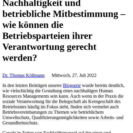
Nachhaltigkeit und
betriebliche Mitbestimmung –
wie können die
Betriebsparteien ihrer
Verantwortung gerecht
werden?
Dr. Thomas Köllmann
Mittwoch, 27. Juli 2022
In den letzten Beiträgen unserer
Blogserie
wurde bereits deutlich,
wie vielschichtig die Gestaltung eines nachhaltigen Human
Resources Managements sein kann. Auch wenn in der Praxis die
soziale Verantwortung für die Belegschaft als Kerngeschäft des
Betriebsrates häufig im Fokus steht, finden sich vermehrt auch
Betriebsvereinbarungen zu Themen wie betrieblichem
Umweltschutz, Qualifizierungsmöglichkeiten sowie Arbeits- und
Gesundheitsschutz.
Gerade in Zeiten von Fachkräftemangel auf der einen und