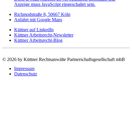
Anzeige muss JavaScript eingeschaltet sein.
Richmodstraße 8, 50667 Köln
Anfahrt mit Google Maps
Küttner auf LinkedIn
Küttner Arbeitsrecht-Newsletter
Küttner Arbeitsrecht-Blog
©
2026 by Küttner Rechtsanwälte Partnerschaftsgesellschaft mbB
Impressum
Datenschutz