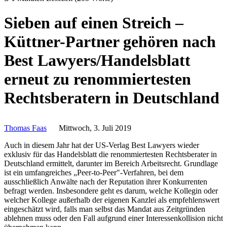
Sieben auf einen Streich –
Küttner-Partner gehören nach
Best Lawyers/Handelsblatt
erneut zu renommiertesten
Rechtsberatern in Deutschland
Thomas Faas
Mittwoch, 3. Juli 2019
Auch in diesem Jahr hat der US-Verlag Best Lawyers wieder
exklusiv für das Handelsblatt die renommiertesten Rechtsberater in
Deutschland ermittelt, darunter im Bereich Arbeitsrecht. Grundlage
ist ein umfangreiches „Peer-to-Peer"-Verfahren, bei dem
ausschließlich Anwälte nach der Reputation ihrer Konkurrenten
befragt werden. Insbesondere geht es darum, welche Kollegin oder
welcher Kollege außerhalb der eigenen Kanzlei als empfehlenswert
eingeschätzt wird, falls man selbst das Mandat aus Zeitgründen
ablehnen muss oder den Fall aufgrund einer Interessenkollision nicht