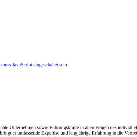
muss JavaScript eingeschaltet sein.
nale Unternehmen sowie Führungskräfte in allen Fragen des individuelle
ingt er umfassende Expertise und langjährige Erfahrung in die Vertre