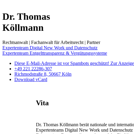
Dr. Thomas
Köllmann
Rechtsanwalt
|
Fachanwalt für Arbeitsrecht
|
Partner
Expertenteam Digital New Work und Datenschutz
Expertenteam Entgelttransparenz & Vergütungssysteme
Diese E-Mail-Adresse ist vor Spambots geschützt! Zur Anzeige 
+49 221 22286-307
Richmodstraße 8, 50667 Köln
Download vCard
Vita
Dr. Thomas Köllmann berät nationale und internatio
Expertenteams Digital New Work und Datenschutz br