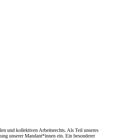
n und kollektiven Arbeitsrechts. Als Teil unseres
tung unserer Mandant*innen ein. Ein besonderer