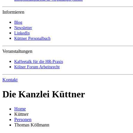
Informieren
Blog
Newsletter
LinkedIn
Küttner Personalbuch
Veranstaltungen
Kaffeetalk für die HR-Praxis
Kölner Forum Arbeitsrecht
Kontakt
Die Kanzlei Küttner
Home
Küttner
Personen
Thomas Köllmann