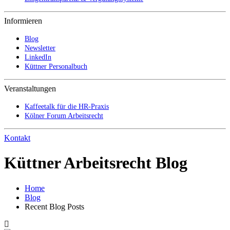
Informieren
Blog
Newsletter
LinkedIn
Küttner Personalbuch
Veranstaltungen
Kaffeetalk für die HR-Praxis
Kölner Forum Arbeitsrecht
Kontakt
Küttner Arbeitsrecht Blog
Home
Blog
Recent Blog Posts