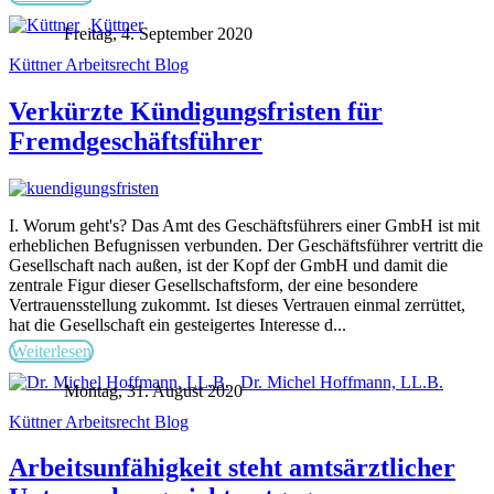
Küttner
Freitag, 4. September 2020
Küttner Arbeitsrecht Blog
Verkürzte Kündigungsfristen für
Fremdgeschäftsführer
I. Worum geht's? Das Amt des Geschäftsführers einer GmbH ist mit
erheblichen Befugnissen verbunden. Der Geschäftsführer vertritt die
Gesellschaft nach außen, ist der Kopf der GmbH und damit die
zentrale Figur dieser Gesellschaftsform, der eine besondere
Vertrauensstellung zukommt. Ist dieses Vertrauen einmal zerrüttet,
hat die Gesellschaft ein gesteigertes Interesse d...
Weiterlesen
Dr. Michel Hoffmann, LL.B.
Montag, 31. August 2020
Küttner Arbeitsrecht Blog
Arbeitsunfähigkeit steht amtsärztlicher