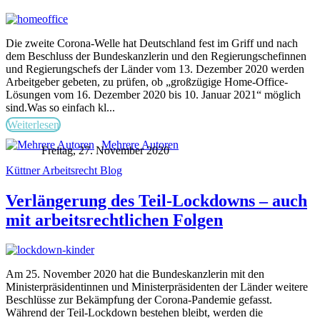
Die zweite Corona-Welle hat Deutschland fest im Griff und nach
dem Beschluss der Bundeskanzlerin und den Regierungschefinnen
und Regierungschefs der Länder vom 13. Dezember 2020 werden
Arbeitgeber gebeten, zu prüfen, ob „großzügige Home-Office-
Lösungen vom 16. Dezember 2020 bis 10. Januar 2021“ möglich
sind.Was so einfach kl...
Weiterlesen
Mehrere Autoren
Freitag, 27. November 2020
Küttner Arbeitsrecht Blog
Verlängerung des Teil-Lockdowns – auch
mit arbeitsrechtlichen Folgen
Am 25. November 2020 hat die Bundeskanzlerin mit den
Ministerpräsidentinnen und Ministerpräsidenten der Länder weitere
Beschlüsse zur Bekämpfung der Corona-Pandemie gefasst.
Während der Teil-Lockdown bestehen bleibt, werden die