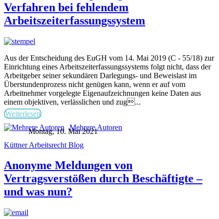
Verfahren bei fehlendem
Arbeitszeiterfassungssystem
Aus der Entscheidung des EuGH vom 14. Mai 2019 (C - 55/18) zur
Einrichtung eines Arbeitszeiterfassungssystems folgt nicht, dass der
Arbeitgeber seiner sekundären Darlegungs- und Beweislast im
Überstundenprozess nicht genügen kann, wenn er auf vom
Arbeitnehmer vorgelegte Eigenaufzeichnungen keine Daten aus
einem objektiven, verlässlichen und zug...
Weiterlesen
Mehrere Autoren
Montag, 10. Mai 2021
Küttner Arbeitsrecht Blog
Anonyme Meldungen von
Vertragsverstößen durch Beschäftigte –
und was nun?