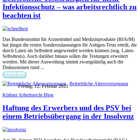
Infektionsschutz – was arbeitsrechtlich zu
beachten ist
Das Bundesinstitut für Arzneimittel und Medizinprodukte (BfArM)
hat jüngst die ersten Sonderzulassungen für Antigen-Tests erteilt, die
durch Laien als Selbsttest angewendet werden können (sog. Laien-
Selbsttests). Auch darüber hinaus sollen die Testungen erweitert
werden. Mit dieser Ausweitung nimmt zwangsläufig auch die
Diskussionen rund ...
Weiterlesen
Betriebliche Altersversorgung
Freitag, 12. Februar 2021
Küttner Arbeitsrecht Blog
Haftung des Erwerbers und des PSV bei
einem Betriebsübergang in der Insolvenz