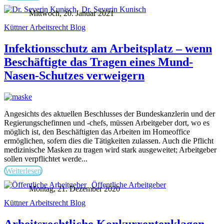
Dr. Severin Kunisch
Mittwoch, 20. Januar 2021
Küttner Arbeitsrecht Blog
Infektionsschutz am Arbeitsplatz – wenn
Beschäftigte das Tragen eines Mund-
Nasen-Schutzes verweigern
Angesichts des aktuellen Beschlusses der Bundeskanzlerin und der
Regierungschefinnen und -chefs, müssen Arbeitgeber dort, wo es
möglich ist, den Beschäftigten das Arbeiten im Homeoffice
ermöglichen, sofern dies die Tätigkeiten zulassen. Auch die Pflicht
medizinische Masken zu tragen wird stark ausgeweitet; Arbeitgeber
sollen verpflichtet werde...
Weiterlesen
Öffentliche Arbeitgeber
Montag, 21. Dezember 2020
Küttner Arbeitsrecht Blog
Arbeitsrechtliche Konkurrentenklagen