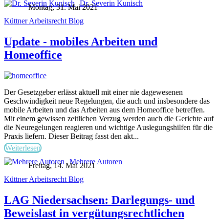
Dr. Severin Kunisch
Montag, 31. Mai 2021
Küttner Arbeitsrecht Blog
Update - mobiles Arbeiten und
Homeoffice
Der Gesetzgeber erlässt aktuell mit einer nie dagewesenen
Geschwindigkeit neue Regelungen, die auch und insbesondere das
mobile Arbeiten und das Arbeiten aus dem Homeoffice betreffen.
Mit einem gewissen zeitlichen Verzug werden auch die Gerichte auf
die Neuregelungen reagieren und wichtige Auslegungshilfen für die
Praxis liefern. Dieser Beitrag fasst den akt...
Weiterlesen
Mehrere Autoren
Freitag, 14. Mai 2021
Küttner Arbeitsrecht Blog
LAG Niedersachsen: Darlegungs- und
Beweislast in vergütungsrechtlichen