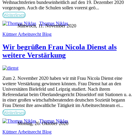
Weihnachtsferien bundeseinheitlich auf den 19. Dezember 2020
vorgezogen. Auch die Schulen sollen vorerst geö...
Weiterlesen
Thomas Niklas
Mittwoch, 11. November 2020
Küttner Arbeitsrecht Blog
Wir begrüßen Frau Nicola Dienst als
weitere Verstärkung
Zum 2. November 2020 haben wir mit Frau Nicola Dienst eine
weitere Verstärkung gewinnen können. Frau Dienst hat an den
Universitäten Bielefeld und Leipzig studiert. Nach ihrem
Referendariat beim Oberlandesgericht Düsseldorf mit Stationen u. a.
in einer großen wirtschaftsberatenden deutschen Sozietät begann
Frau Dienst ihre anwaltliche Tätigkeit im Arbeitsrechtsteam ei...
Weiterlesen
Thomas Niklas
Montag, 26. Oktober 2020
Küttner Arbeitsrecht Blog