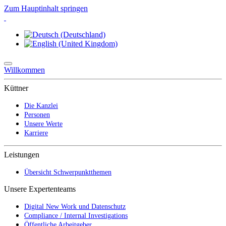
Zum Hauptinhalt springen
Willkommen
Küttner
Die Kanzlei
Personen
Unsere Werte
Karriere
Leistungen
Übersicht Schwerpunktthemen
Unsere Expertenteams
Digital New Work und Datenschutz
Compliance / Internal Investigations
Öffentliche Arbeitgeber