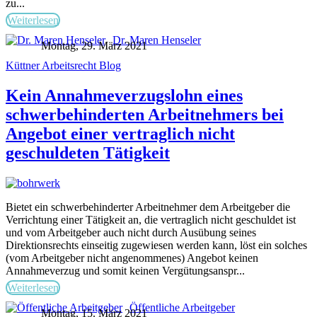
zu...
Weiterlesen
Dr. Maren Henseler
Montag, 29. März 2021
Küttner Arbeitsrecht Blog
Kein Annahmeverzugslohn eines
schwerbehinderten Arbeitnehmers bei
Angebot einer vertraglich nicht
geschuldeten Tätigkeit
Bietet ein schwerbehinderter Arbeitnehmer dem Arbeitgeber die
Verrichtung einer Tätigkeit an, die vertraglich nicht geschuldet ist
und vom Arbeitgeber auch nicht durch Ausübung seines
Direktionsrechts einseitig zugewiesen werden kann, löst ein solches
(vom Arbeitgeber nicht angenommenes) Angebot keinen
Annahmeverzug und somit keinen Vergütungsanspr...
Weiterlesen
Öffentliche Arbeitgeber
Montag, 15. März 2021