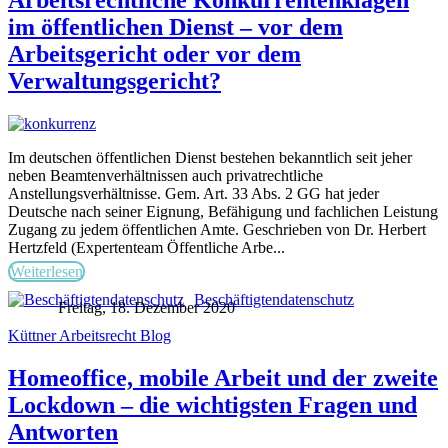
im öffentlichen Dienst – vor dem
Arbeitsgericht oder vor dem
Verwaltungsgericht?
Im deutschen öffentlichen Dienst bestehen bekanntlich seit jeher
neben Beamtenverhältnissen auch privatrechtliche
Anstellungsverhältnisse. Gem. Art. 33 Abs. 2 GG hat jeder
Deutsche nach seiner Eignung, Befähigung und fachlichen Leistung
Zugang zu jedem öffentlichen Amte. Geschrieben von Dr. Herbert
Hertzfeld (Expertenteam Öffentliche Arbe...
Weiterlesen
Beschäftigtendatenschutz
Freitag, 18. Dezember 2020
Küttner Arbeitsrecht Blog
Homeoffice, mobile Arbeit und der zweite
Lockdown – die wichtigsten Fragen und
Antworten