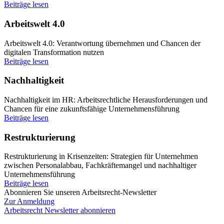
Beiträge lesen
Arbeitswelt 4.0
Arbeitswelt 4.0: Verantwortung übernehmen und Chancen der
digitalen Transformation nutzen
Beiträge lesen
Nachhaltigkeit
Nachhaltigkeit im HR: Arbeitsrechtliche Herausforderungen und
Chancen für eine zukunftsfähige Unternehmensführung
Beiträge lesen
Restrukturierung
Restrukturierung in Krisenzeiten: Strategien für Unternehmen
zwischen Personalabbau, Fachkräftemangel und nachhaltiger
Unternehmensführung
Beiträge lesen
Abonnieren Sie unseren Arbeitsrecht-Newsletter
Zur Anmeldung
Arbeitsrecht Newsletter abonnieren