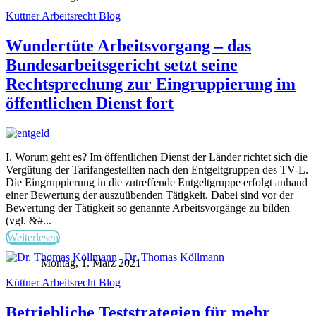
Küttner Arbeitsrecht Blog
Wundertüte Arbeitsvorgang – das
Bundesarbeitsgericht setzt seine
Rechtsprechung zur Eingruppierung im
öffentlichen Dienst fort
I. Worum geht es? Im öffentlichen Dienst der Länder richtet sich die
Vergütung der Tarifangestellten nach den Entgeltgruppen des TV-L.
Die Eingruppierung in die zutreffende Entgeltgruppe erfolgt anhand
einer Bewertung der auszuübenden Tätigkeit. Dabei sind vor der
Bewertung der Tätigkeit so genannte Arbeitsvorgänge zu bilden
(vgl. &#...
Weiterlesen
Dr. Thomas Köllmann
Montag, 1. März 2021
Küttner Arbeitsrecht Blog
Betriebliche Teststrategien für mehr