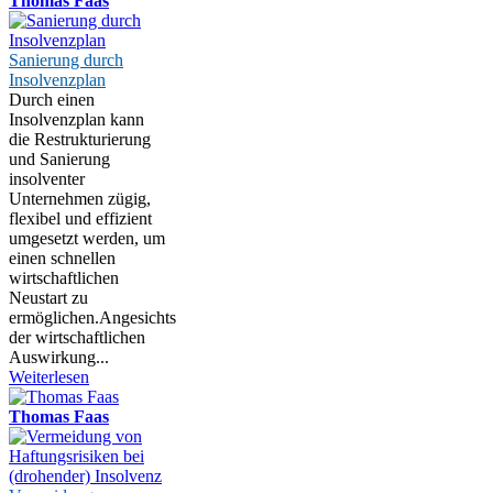
Thomas Faas
Sanierung durch
Insolvenzplan
Durch einen
Insolvenzplan kann
die Restrukturierung
und Sanierung
insolventer
Unternehmen zügig,
flexibel und effizient
umgesetzt werden, um
einen schnellen
wirtschaftlichen
Neustart zu
ermöglichen.Angesichts
der wirtschaftlichen
Auswirkung...
Weiterlesen
Thomas Faas