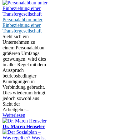
Personalabbau unter
Einbeziehung einer
Transfergesellschaft
Sieht sich ein
Unternehmen zu
einem Personalabbau
größeren Umfangs
gezwungen, wird dies
in aller Regel mit dem
Ausspruch
betriebsbedingter
Kündigungen in
Verbindung gebracht.
Dies wiederum bringt
jedoch sowohl aus
Sicht der
Arbeitgeber...
Weiterlesen
Dr. Maren Henseler