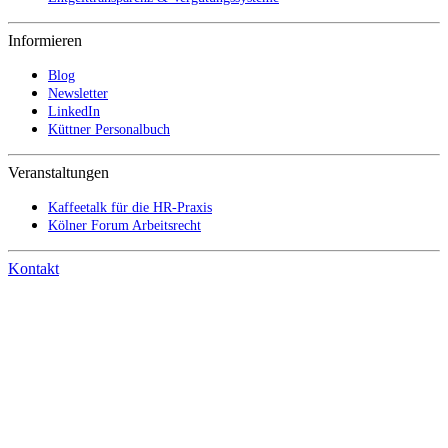
Informieren
Blog
Newsletter
LinkedIn
Küttner Personalbuch
Veranstaltungen
Kaffeetalk für die HR-Praxis
Kölner Forum Arbeitsrecht
Kontakt