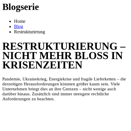
Blogserie
Home
Blog
Restrukturierung
RESTRUKTURIERUNG –
NICHT MEHR BLOSS IN K
RISENZEITEN
Pandemie, Ukrainekrieg, Energiekrise und fragile Lieferketten – die
derzeitigen Herausforderungen könnten größer kaum sein. Viele
Unternehmen bringt dies an ihre Grenzen – nicht wenige auch
darüber hinaus. Zusätzlich sind immer strengere rechtliche
Anforderungen zu beachten.