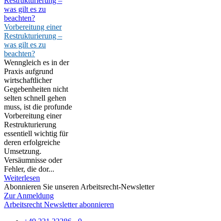
Vorbereitung einer
Restrukturierung –
was gilt es zu
beachten?
Wenngleich es in der
Praxis aufgrund
wirtschaftlicher
Gegebenheiten nicht
selten schnell gehen
muss, ist die profunde
Vorbereitung einer
Restrukturierung
essentiell wichtig für
deren erfolgreiche
Umsetzung.
Versäumnisse oder
Fehler, die dor...
Weiterlesen
Abonnieren Sie unseren Arbeitsrecht-Newsletter
Zur Anmeldung
Arbeitsrecht Newsletter abonnieren