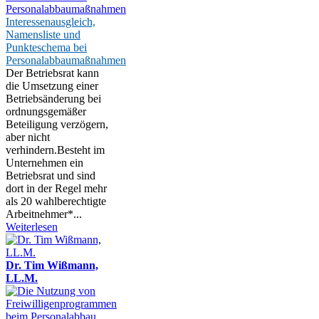
Interessenausgleich,
Namensliste und
Punkteschema bei
Personalabbaumaßnahmen
Der Betriebsrat kann
die Umsetzung einer
Betriebsänderung bei
ordnungsgemäßer
Beteiligung verzögern,
aber nicht
verhindern.Besteht im
Unternehmen ein
Betriebsrat und sind
dort in der Regel mehr
als 20 wahlberechtigte
Arbeitnehmer*...
Weiterlesen
Dr. Tim Wißmann,
LL.M.