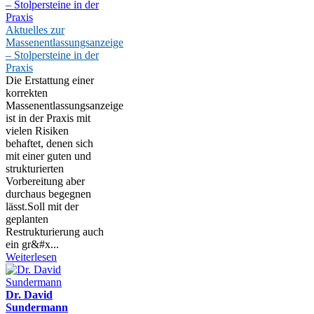
Aktuelles zur
Massenentlassungsanzeige
– Stolpersteine in der
Praxis
Die Erstattung einer
korrekten
Massenentlassungsanzeige
ist in der Praxis mit
vielen Risiken
behaftet, denen sich
mit einer guten und
strukturierten
Vorbereitung aber
durchaus begegnen
lässt.Soll mit der
geplanten
Restrukturierung auch
ein gr&#x...
Weiterlesen
Dr. David
Sundermann