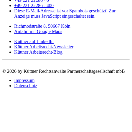
+49 221 22286 - 0
+49 221 22286 - 400
Diese E-Mail-Adresse ist vor Spambots geschützt! Zur
Anzeige muss JavaScript eingeschaltet sein.
Richmodstraße 8, 50667 Köln
Anfahrt mit Google Maps
Küttner auf LinkedIn
Küttner Arbeitsrecht-Newsletter
Küttner Arbeitsrecht-Blog
©
2026 by Küttner Rechtsanwälte Partnerschaftsgesellschaft mbB
Impressum
Datenschutz