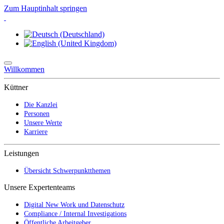
Zum Hauptinhalt springen
Willkommen
Küttner
Die Kanzlei
Personen
Unsere Werte
Karriere
Leistungen
Übersicht Schwerpunktthemen
Unsere Expertenteams
Digital New Work und Datenschutz
Compliance / Internal Investigations
Öffentliche Arbeitgeber