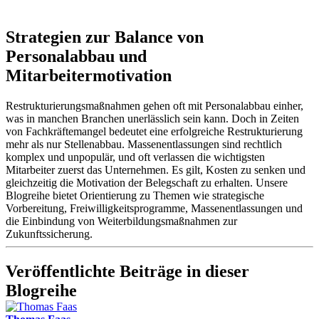
Strategien zur Balance von
Personalabbau und
Mitarbeitermotivation
Restrukturierungsmaßnahmen gehen oft mit Personalabbau einher,
was in manchen Branchen unerlässlich sein kann. Doch in Zeiten
von Fachkräftemangel bedeutet eine erfolgreiche Restrukturierung
mehr als nur Stellenabbau. Massenentlassungen sind rechtlich
komplex und unpopulär, und oft verlassen die wichtigsten
Mitarbeiter zuerst das Unternehmen. Es gilt, Kosten zu senken und
gleichzeitig die Motivation der Belegschaft zu erhalten. Unsere
Blogreihe bietet Orientierung zu Themen wie strategische
Vorbereitung, Freiwilligkeitsprogramme, Massenentlassungen und
die Einbindung von Weiterbildungsmaßnahmen zur
Zukunftssicherung.
Veröffentlichte Beiträge in dieser
Blogreihe